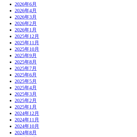
2026年6月
2026年4月
2026年3月
2026年2月
2026年1月
2025年12月
2025年11月
2025年10月
2025年9月
2025年8月
2025年7月
2025年6月
2025年5月
2025年4月
2025年3月
2025年2月
2025年1月
2024年12月
2024年11月
2024年10月
2024年8月