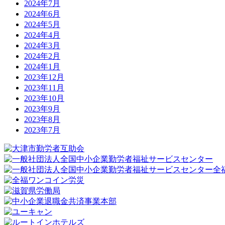
2024年7月
2024年6月
2024年5月
2024年4月
2024年3月
2024年2月
2024年1月
2023年12月
2023年11月
2023年10月
2023年9月
2023年8月
2023年7月