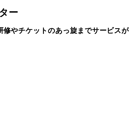
ター
研修やチケットのあっ旋までサービスが