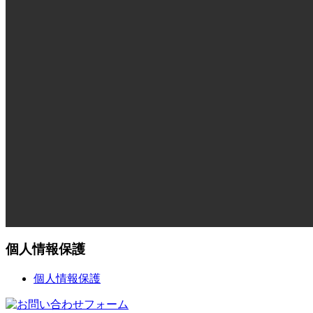
個人情報保護
個人情報保護