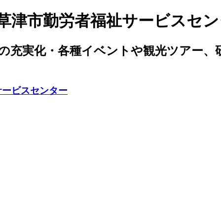
人草津市勤労者福祉サービスセン
生の充実化・各種イベントや観光ツアー、