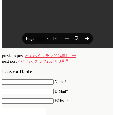
previous post
わくわくクラブ2024年1月号
next post
わくわくクラブ2024年3月号
Leave a Reply
Name*
E-Mail*
Website