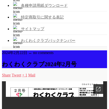
各種申請用紙ダウンロード
特定商取引に関する表記
サイトマップ
わくわくクラブバックナンバー
2024年2月22日 ↔ no comments
わくわくクラブ2024年2月号
Share
Tweet
+ 1
Mail