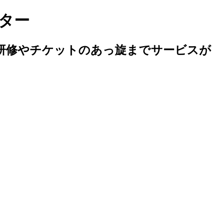
ター
研修やチケットのあっ旋までサービスが