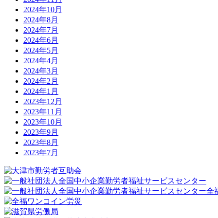
2024年10月
2024年8月
2024年7月
2024年6月
2024年5月
2024年4月
2024年3月
2024年2月
2024年1月
2023年12月
2023年11月
2023年10月
2023年9月
2023年8月
2023年7月