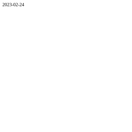
2023-02-24