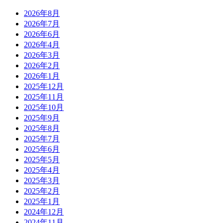
2026年8月
2026年7月
2026年6月
2026年4月
2026年3月
2026年2月
2026年1月
2025年12月
2025年11月
2025年10月
2025年9月
2025年8月
2025年7月
2025年6月
2025年5月
2025年4月
2025年3月
2025年2月
2025年1月
2024年12月
2024年11月