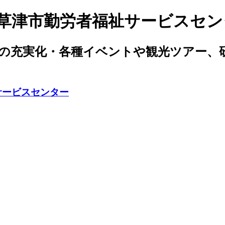
人草津市勤労者福祉サービスセン
生の充実化・各種イベントや観光ツアー、