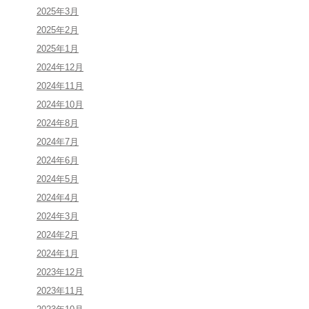
2025年3月
2025年2月
2025年1月
2024年12月
2024年11月
2024年10月
2024年8月
2024年7月
2024年6月
2024年5月
2024年4月
2024年3月
2024年2月
2024年1月
2023年12月
2023年11月