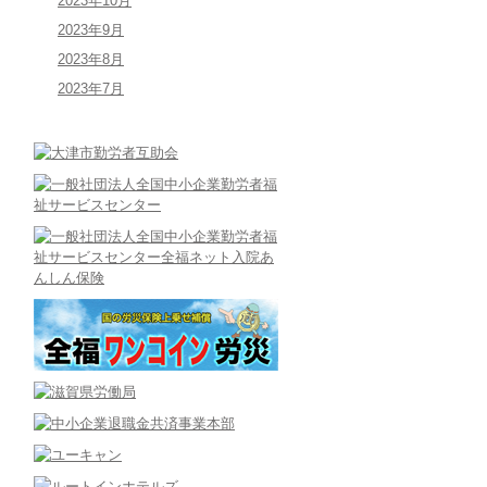
2023年10月
2023年9月
2023年8月
2023年7月