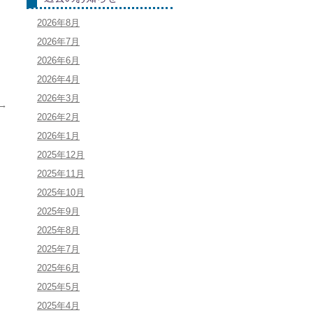
2026年8月
2026年7月
2026年6月
2026年4月
2026年3月
→
2026年2月
2026年1月
2025年12月
2025年11月
2025年10月
2025年9月
2025年8月
2025年7月
2025年6月
2025年5月
2025年4月