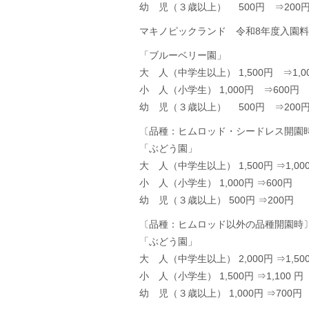
幼 児（３歳以上） 500円 ⇒200
マキノピックランド 令和8年度入園料
「ブルーベリー園」
大 人（中学生以上） 1,500円 ⇒1,0
小 人（小学生） 1,000円 ⇒600円
幼 児（３歳以上） 500円 ⇒200
〔品種：ヒムロッド・シードレス開園
「ぶどう園」
大 人（中学生以上） 1,500円 ⇒1,00
小 人（小学生） 1,000円 ⇒600円
幼 児（３歳以上） 500円 ⇒200円
〔品種：ヒムロッド以外の品
「ぶどう園」
大 人（中学生以上） 2,000円 ⇒1,500
小 人（小学生） 1,500円 ⇒1,100 円
幼 児（３歳以上） 1,000円 ⇒700円