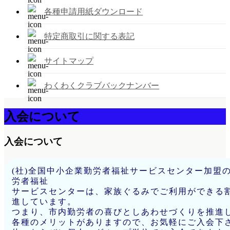
各種申請用紙ダウンロード
特定商取引に関する表記
サイトマップ
わくわくクラブバックナンバー
入会について
入会について
(社)全国中小企業勤労者福祉サービスセンター加盟
労者福祉
サービスセンターは、家族ぐるみでご利用ができる
進しています。
つまり、市内勤労者の喜びとしあわせづくりを推進
各種のメリットがありますので、お気軽にご入会下