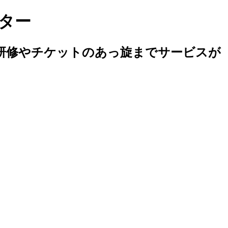
ター
研修やチケットのあっ旋までサービスが