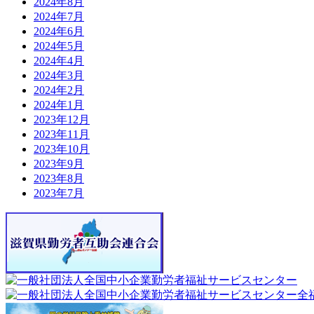
2024年8月
2024年7月
2024年6月
2024年5月
2024年4月
2024年3月
2024年2月
2024年1月
2023年12月
2023年11月
2023年10月
2023年9月
2023年8月
2023年7月