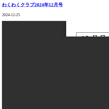
わくわくクラブ2024年12月号
2024-12-25