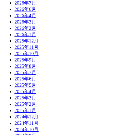
2026年7月
2026年6月
2026年4月
2026年3月
2026年2月
2026年1月
2025年12月
2025年11月
2025年10月
2025年9月
2025年8月
2025年7月
2025年6月
2025年5月
2025年4月
2025年3月
2025年2月
2025年1月
2024年12月
2024年11月
2024年10月