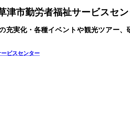
人草津市勤労者福祉サービスセン
生の充実化・各種イベントや観光ツアー、