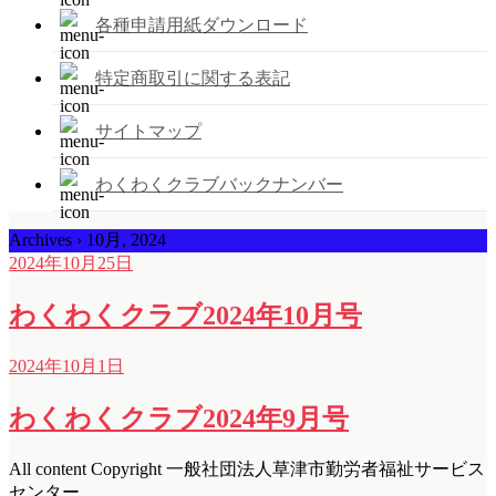
各種申請用紙ダウンロード
特定商取引に関する表記
サイトマップ
わくわくクラブバックナンバー
Archives › 10月, 2024
2024年10月25日
わくわくクラブ2024年10月号
2024年10月1日
わくわくクラブ2024年9月号
All content Copyright 一般社団法人草津市勤労者福祉サービス
センター