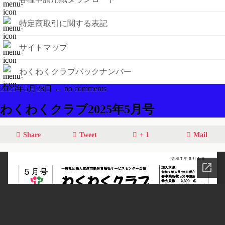
特定商取引に関する表記
サイトマップ
わくわくクラブバックナンバー
2025年5月28日 ↔ no comments
わくわくクラブ2025年5月号
Share
Tweet
+ 1
Mail