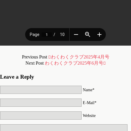
Previous Post
わくわくクラブ2025年4月号
Next Post
わくわくクラブ2025年6月号
Leave a Reply
Name*
E-Mail*
Website