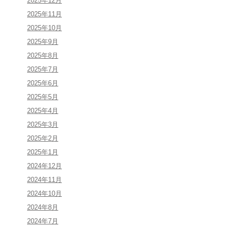
2025年12月
2025年11月
2025年10月
2025年9月
2025年8月
2025年7月
2025年6月
2025年5月
2025年4月
2025年3月
2025年2月
2025年1月
2024年12月
2024年11月
2024年10月
2024年8月
2024年7月