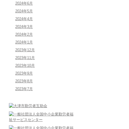
2024年6月
2024年5月
2024年4月
2024年3月
2024年2月
2024年1月
2023年12月
2023年11月
2023年10月
2023年9月
2023年8月
2023年7月